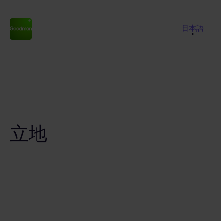
EN
日本語
立地