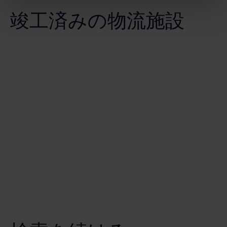
竣工済みの物流施設