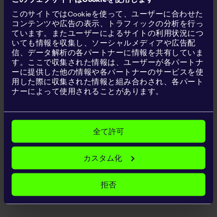
交通アクセス
このサイトではCookieを使って、ユーザーに合わせた
コンテンツや広告の表示、トラフィックの分析を行っ
ています。またユーザーによるサイトの利用状況につ
いても情報を収集し、ソーシャルメディアや広告配
信、データ解析の各パートナーに情報を共有していま
す。ここで収集された情報は、ユーザーが各パートナ
ーに提供した他の情報や各パートナーのサービスを使
用した際に収集された情報と組み合わされ、各パート
ナーによって使用されることがあります。
アメニティ
全て許可
カスタム化
拒否